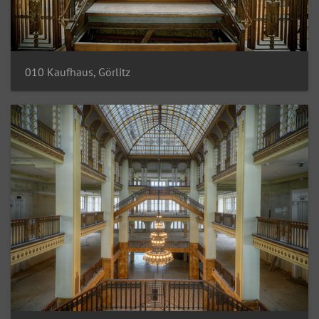
010 Kaufhaus, Görlitz