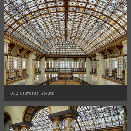
002 Kaufhaus, Görlitz