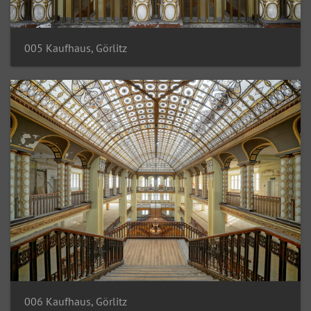
005 Kaufhaus, Görlitz
006 Kaufhaus, Görlitz