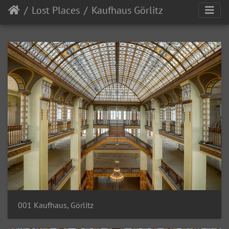
Lost Places
Kaufhaus Görlitz
001 Kaufhaus, Görlitz