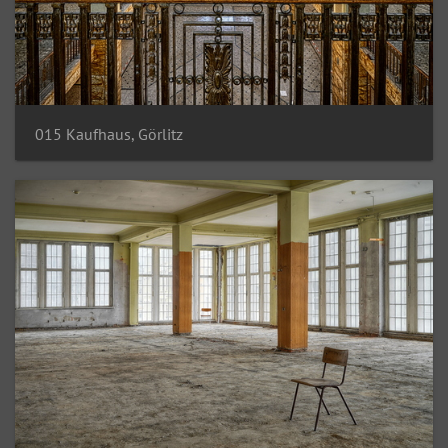
015 Kaufhaus, Görlitz