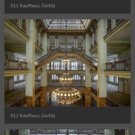
011 Kaufhaus, Görlitz
012 Kaufhaus, Görlitz