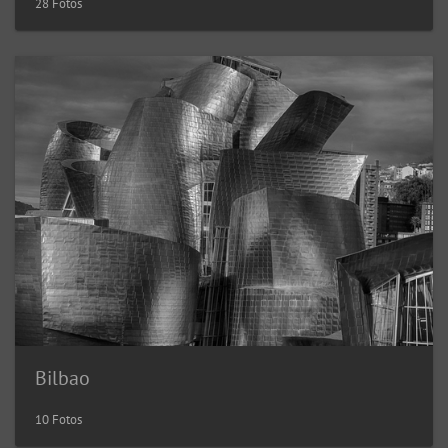
28 Fotos
Bilbao
10 Fotos