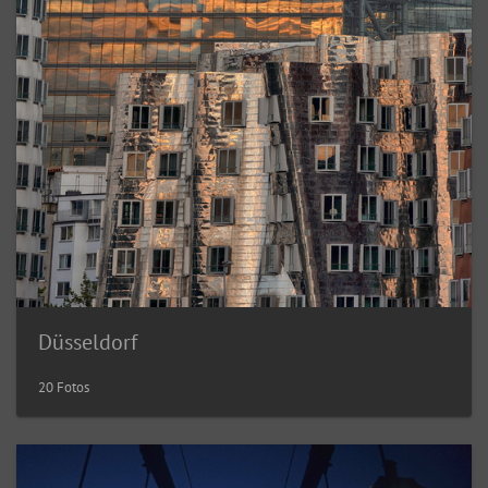
Düsseldorf
20 Fotos