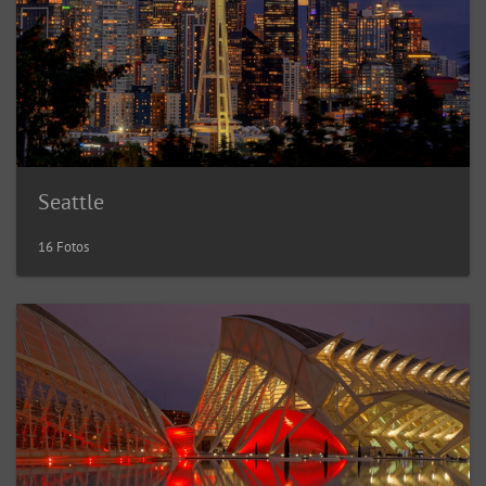
Seattle
16 Fotos