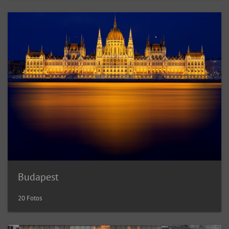
Budapest
20 Fotos