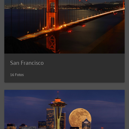
San Francisco
16 Fotos