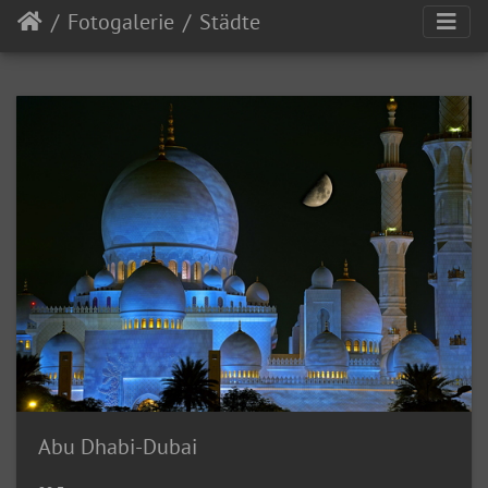
Fotogalerie
Städte
Abu Dhabi-Dubai