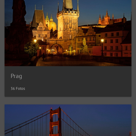
Prag
36 Fotos