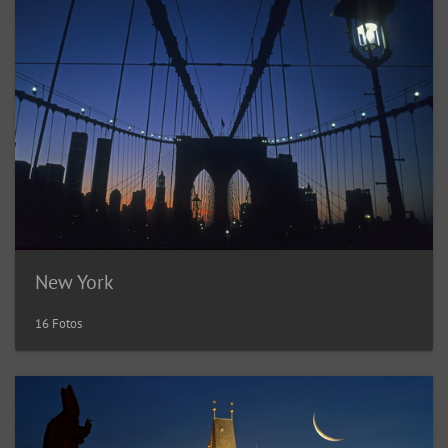
New York
16 Fotos