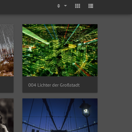
004 Lichter der Großstadt