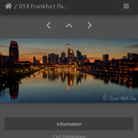
014 Frankfurt Panorama
Information
Exif-Metadaten