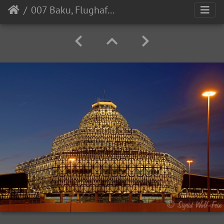
007 Baku, Flughafen