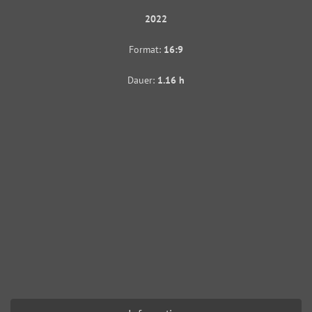
2022
Format:
16:9
Dauer:
1.16 h