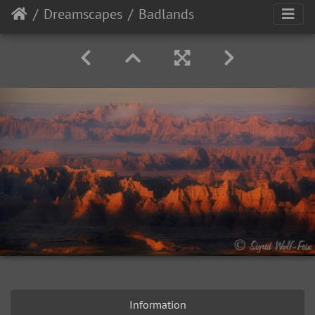
Dreamscapes
Badlands
Information