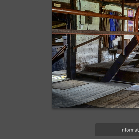
Informat