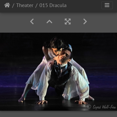
Theater
015 Dracula