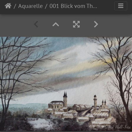
Aquarelle
001 Blick vom Theresienstein